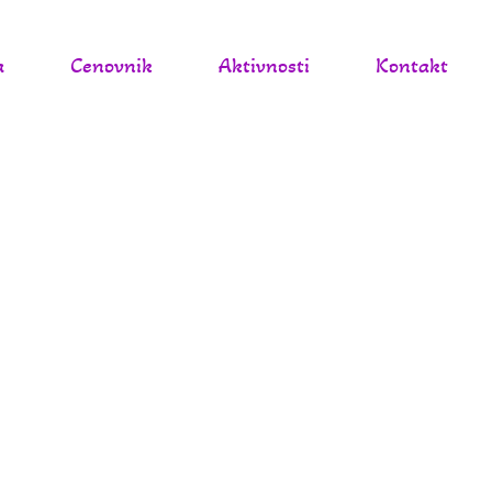
a
Cenovnik
Aktivnosti
Kontakt
T