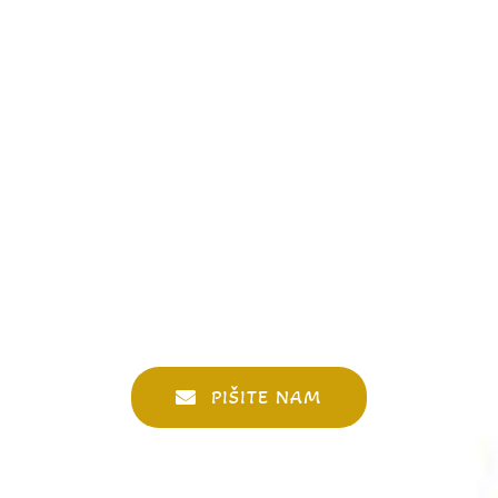
PIŠITE NAM