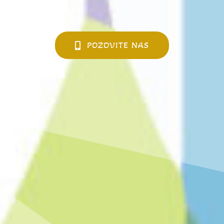
POZOVITE NAS