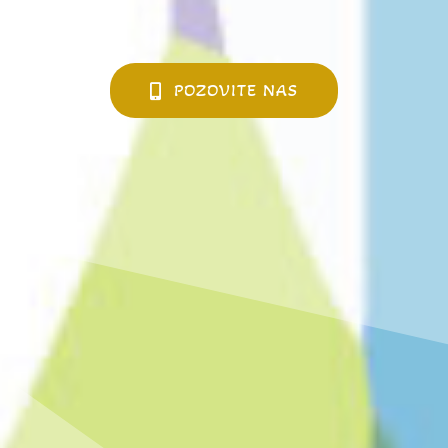
POZOVITE NAS