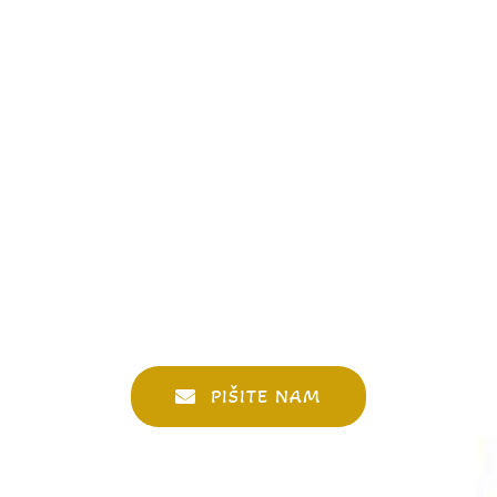
PIŠITE NAM