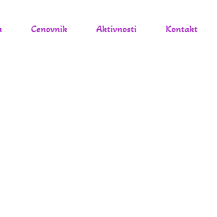
a
Cenovnik
Aktivnosti
Kontakt