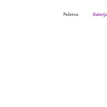
Početna
Galerij