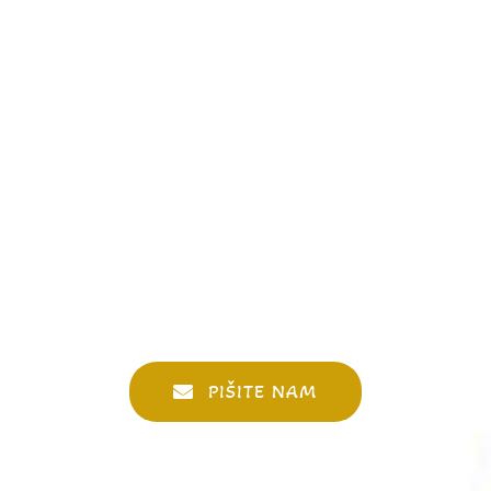
PIŠITE NAM