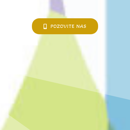
POZOVITE NAS