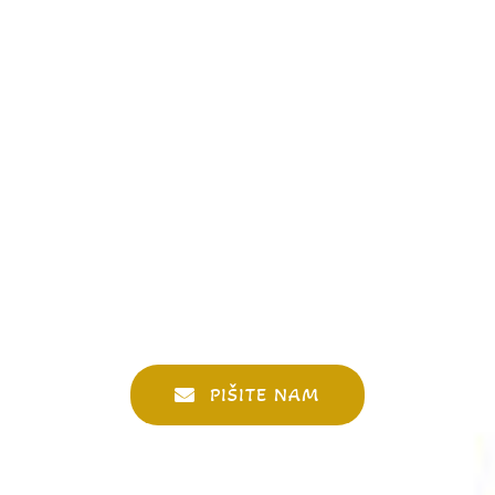
PIŠITE NAM