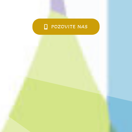
POZOVITE NAS