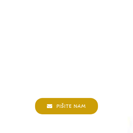
PIŠITE NAM