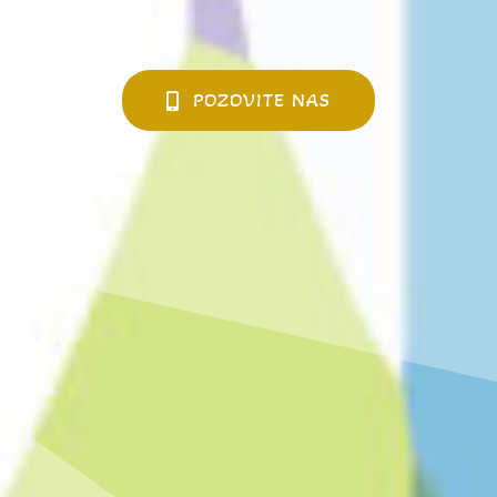
POZOVITE NAS