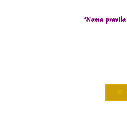
“Nema pravila 