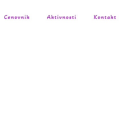
Cenovnik
Aktivnosti
Kontakt