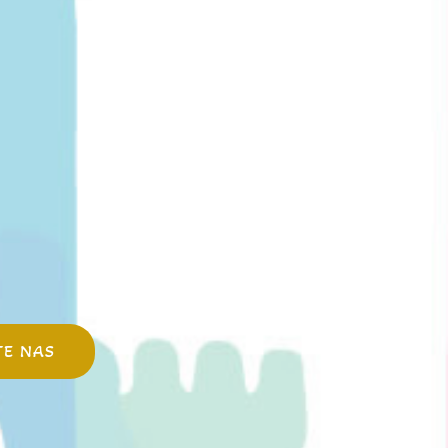
TE NAS