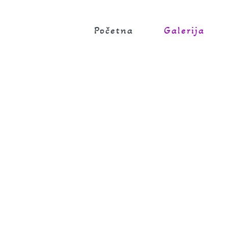
Početna
Galerija