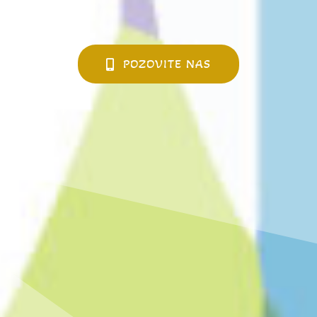
POZOVITE NAS