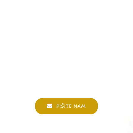
PIŠITE NAM