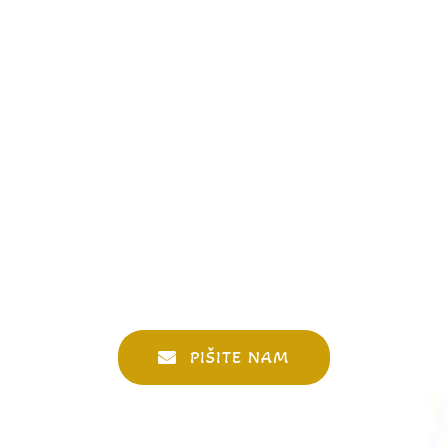
PIŠITE NAM