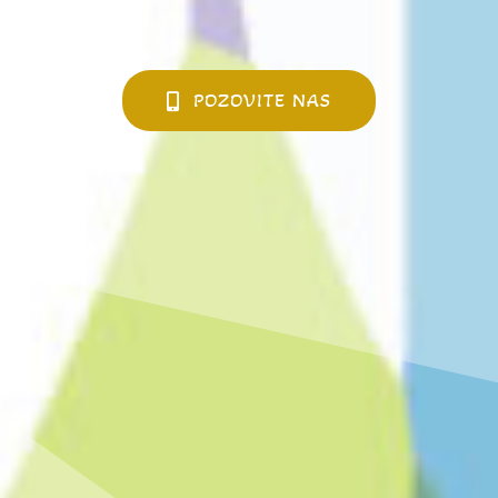
POZOVITE NAS