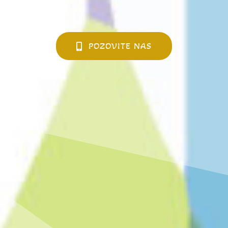
POZOVITE NAS