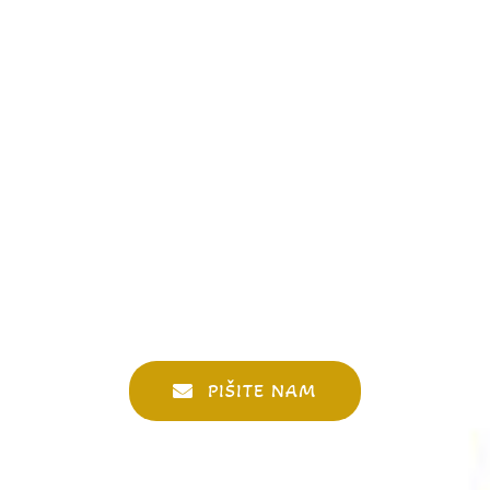
PIŠITE NAM