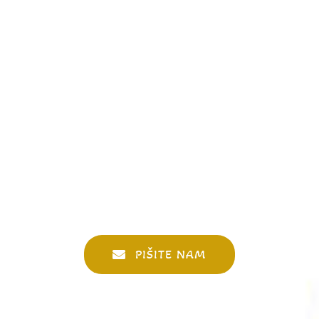
PIŠITE NAM