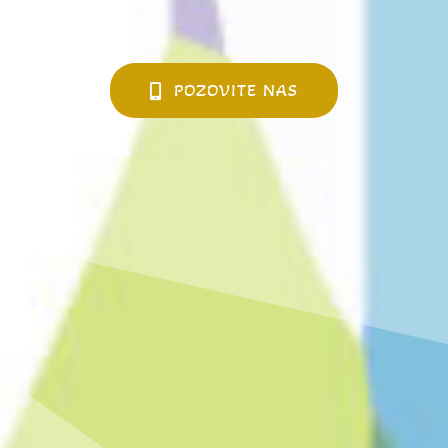
POZOVITE NAS