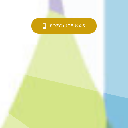
POZOVITE NAS