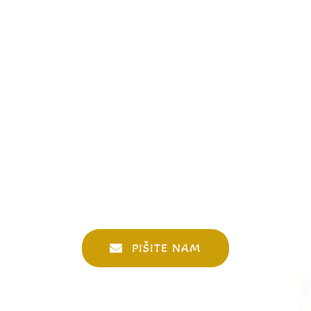
PIŠITE NAM