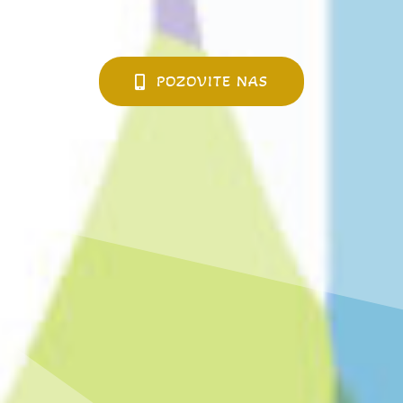
POZOVITE NAS