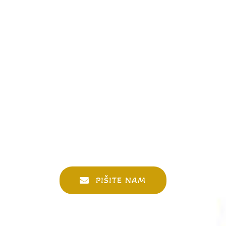
PIŠITE NAM