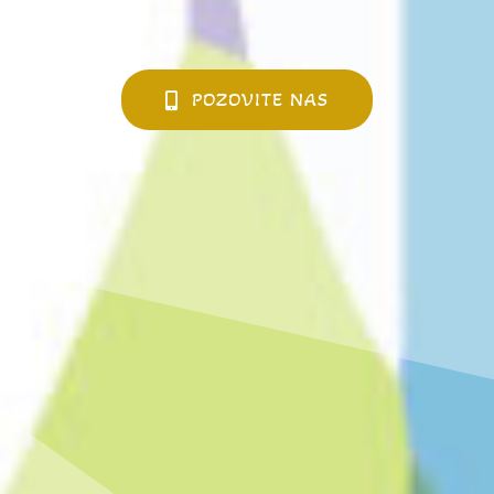
POZOVITE NAS