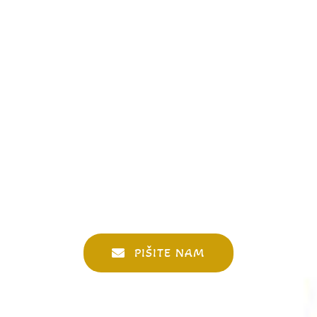
PIŠITE NAM