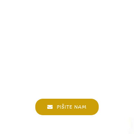
PIŠITE NAM