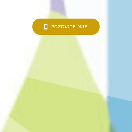
POZOVITE NAS