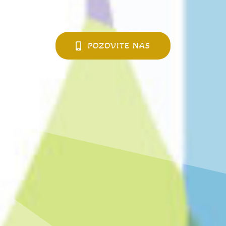
POZOVITE NAS