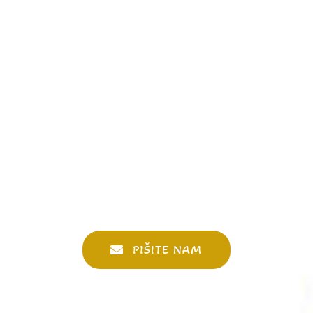
PIŠITE NAM