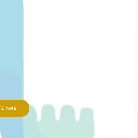
TE NAS