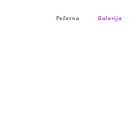
Početna
Galerija