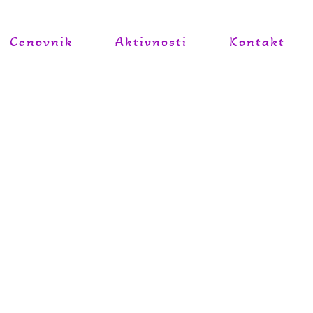
Cenovnik
Aktivnosti
Kontakt