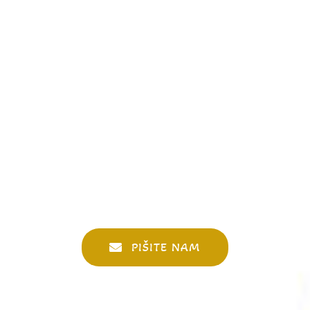
PIŠITE NAM