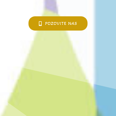
POZOVITE NAS