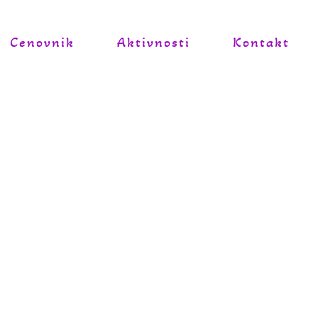
Cenovnik
Aktivnosti
Kontakt