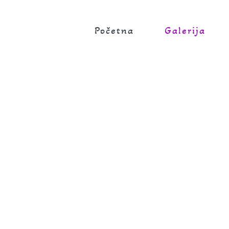
Početna
Galerija