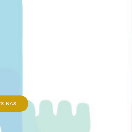
TE NAS