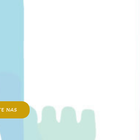
TE NAS