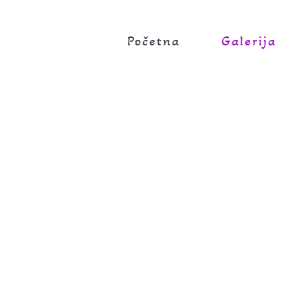
Početna
Galerija