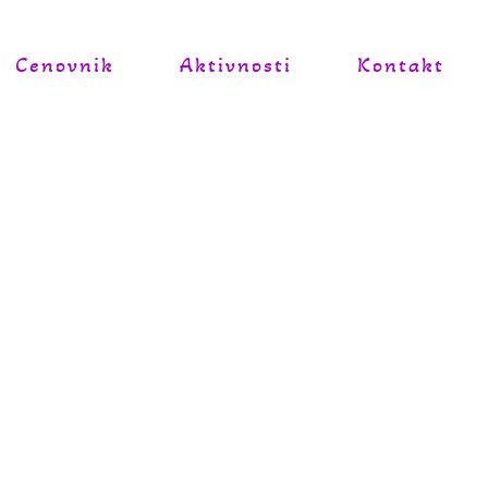
Cenovnik
Aktivnosti
Kontakt