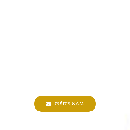
PIŠITE NAM