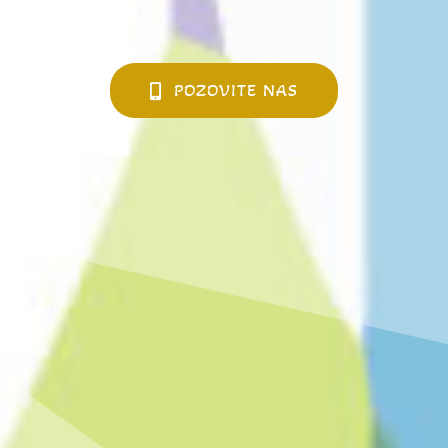
POZOVITE NAS